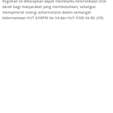
Kegiatan ini diharapkan dapat membantu ketersediaan stok
darah bagi masyarakat yang membutuhkan, sekaligus
mempererat sinergi antarinstansi dalam semangat
kebersamaan HUT KORPRI ke-54 dan HUT PGRI Ke 80. (FR)