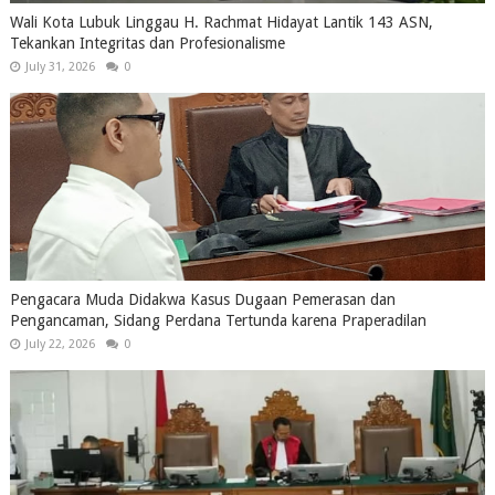
Wali Kota Lubuk Linggau H. Rachmat Hidayat Lantik 143 ASN,
Tekankan Integritas dan Profesionalisme
July 31, 2026
0
Pengacara Muda Didakwa Kasus Dugaan Pemerasan dan
Pengancaman, Sidang Perdana Tertunda karena Praperadilan
July 22, 2026
0