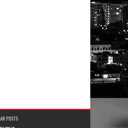
LAR POSTS