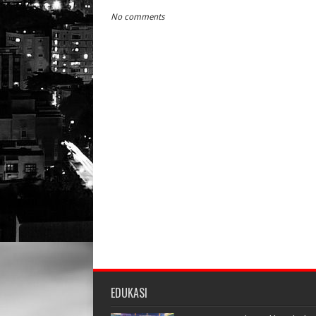
No comments
EDUKASI