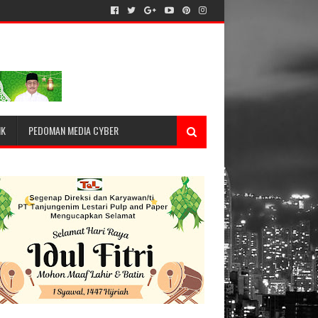
IK
PEDOMAN MEDIA CYBER