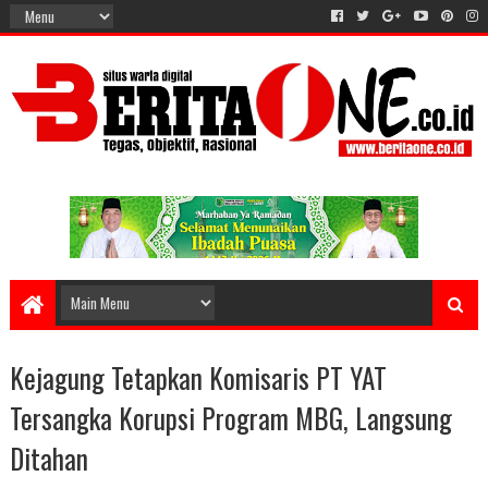
Kejagung Tetapkan Komisaris PT YAT
Tersangka Korupsi Program MBG, Langsung
Ditahan