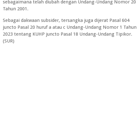
sebagaimana telah diubah dengan Undang-Undang Nomor 20
Tahun 2001.
Sebagai dakwaan subsider, tersangka juga dijerat Pasal 604
juncto Pasal 20 huruf a atau c Undang-Undang Nomor 1 Tahun
2023 tentang KUHP juncto Pasal 18 Undang-Undang Tipikor.
(SUR)