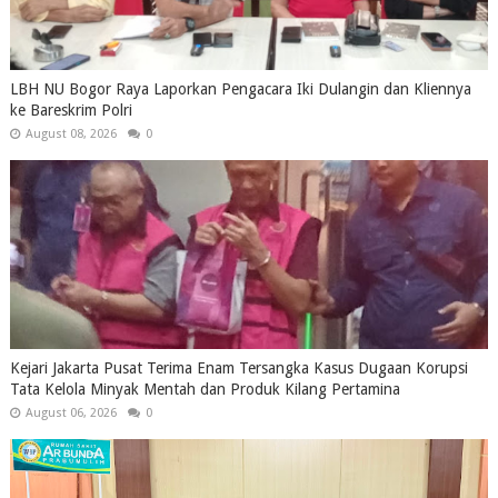
LBH NU Bogor Raya Laporkan Pengacara Iki Dulangin dan Kliennya
ke Bareskrim Polri
August 08, 2026
0
Kejari Jakarta Pusat Terima Enam Tersangka Kasus Dugaan Korupsi
Tata Kelola Minyak Mentah dan Produk Kilang Pertamina
August 06, 2026
0