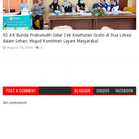
RS AR Bunda Prabumulih Gelar Cek Kesehatan Gratis di Dua Lokasi
dalam Sehari, Wujud Komitmen Layani Masyarakat
August 06, 2026
0
POST A COMMENT
BLOGGER
DISQUS
FACEBOOK
No comments