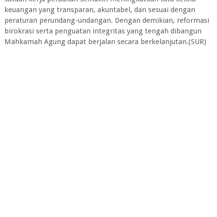
keuangan yang transparan, akuntabel, dan sesuai dengan
peraturan perundang-undangan. Dengan demikian, reformasi
birokrasi serta penguatan integritas yang tengah dibangun
Mahkamah Agung dapat berjalan secara berkelanjutan.(SUR)