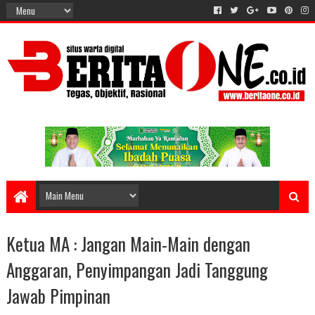
Ketua MA : Jangan Main-Main dengan
Anggaran, Penyimpangan Jadi Tanggung
Jawab Pimpinan