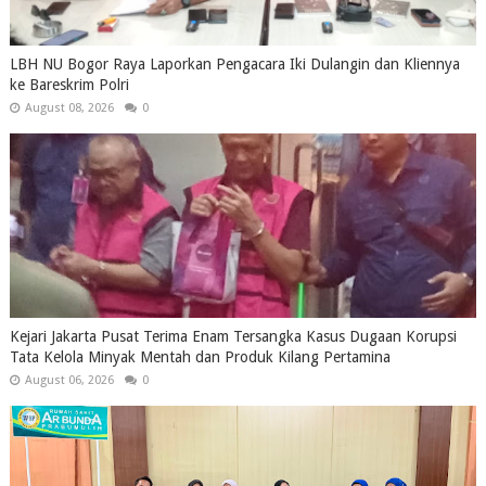
LBH NU Bogor Raya Laporkan Pengacara Iki Dulangin dan Kliennya
ke Bareskrim Polri
August 08, 2026
0
Kejari Jakarta Pusat Terima Enam Tersangka Kasus Dugaan Korupsi
Tata Kelola Minyak Mentah dan Produk Kilang Pertamina
August 06, 2026
0