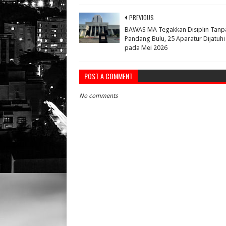
PREVIOUS
BAWAS MA Tegakkan Disiplin Tanp
Pandang Bulu, 25 Aparatur Dijatuhi
pada Mei 2026
POST A COMMENT
No comments