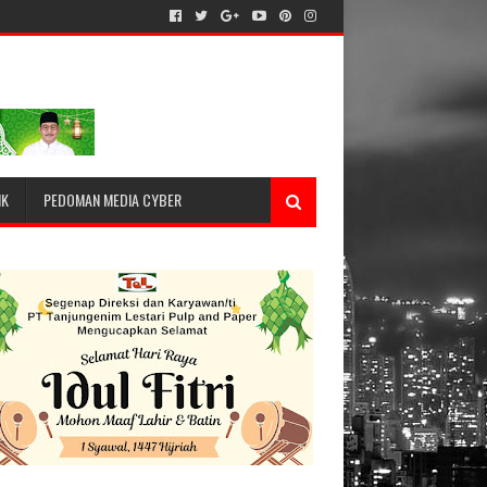
IK
PEDOMAN MEDIA CYBER