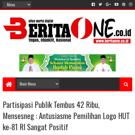
Partisipasi Publik Tembus 42 Ribu,
Mensesneg : Antusiasme Pemilihan Logo HUT
ke-81 RI Sangat Positif