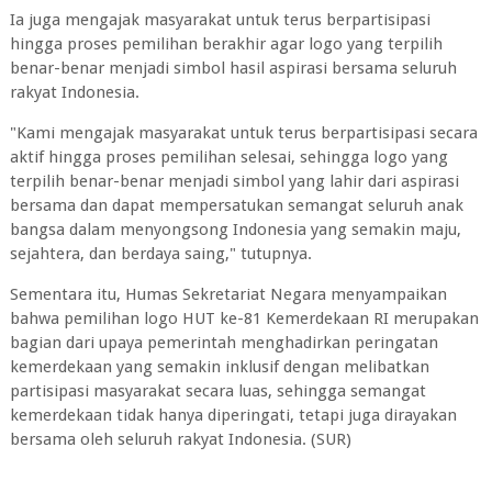
Ia juga mengajak masyarakat untuk terus berpartisipasi
hingga proses pemilihan berakhir agar logo yang terpilih
benar-benar menjadi simbol hasil aspirasi bersama seluruh
rakyat Indonesia.
"Kami mengajak masyarakat untuk terus berpartisipasi secara
aktif hingga proses pemilihan selesai, sehingga logo yang
terpilih benar-benar menjadi simbol yang lahir dari aspirasi
bersama dan dapat mempersatukan semangat seluruh anak
bangsa dalam menyongsong Indonesia yang semakin maju,
sejahtera, dan berdaya saing," tutupnya.
Sementara itu, Humas Sekretariat Negara menyampaikan
bahwa pemilihan logo HUT ke-81 Kemerdekaan RI merupakan
bagian dari upaya pemerintah menghadirkan peringatan
kemerdekaan yang semakin inklusif dengan melibatkan
partisipasi masyarakat secara luas, sehingga semangat
kemerdekaan tidak hanya diperingati, tetapi juga dirayakan
bersama oleh seluruh rakyat Indonesia. (SUR)