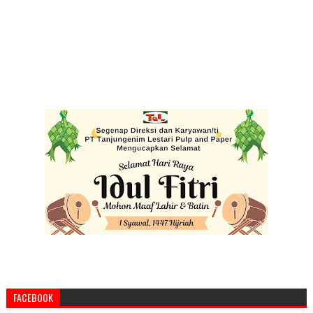
FACEBOOK