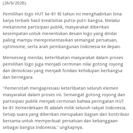
(26/6/2026).
Pemilihan logo HUT ke-81 RI tahun ini menghadirkan lima
karya terbaik hasil kreativitas putra-putri bangsa. Melalui
mekanisme partisipasi publik, masyarakat diberikan
kesempatan untuk menentukan desain logo yang dinilai
paling mampu merepresentasikan semangat persatuan,
optimisme, serta arah pembangunan Indonesia ke depan.
Mensesneg menilai, keterlibatan masyarakat dalam proses
pemilihan logo juga menjadi cerminan nilai gotong royong
dan demokrasi yang menjadi fondasi kehidupan berbangsa
dan bernegara.
"Pemerintah mengapresiasi keterlibatan seluruh elemen
masyarakat dalam proses ini. Semangat gotong royong dan
partisipasi publik menjadi cerminan bahwa peringatan HUT
ke-81 Kemerdekaan RI adalah milik seluruh rakyat Indonesia.
Setiap suara yang diberikan merupakan bagian dari kontribusi
bersama untuk memperkuat persatuan dan kebanggaan
sebagai bangsa Indonesia," ungkapnya.