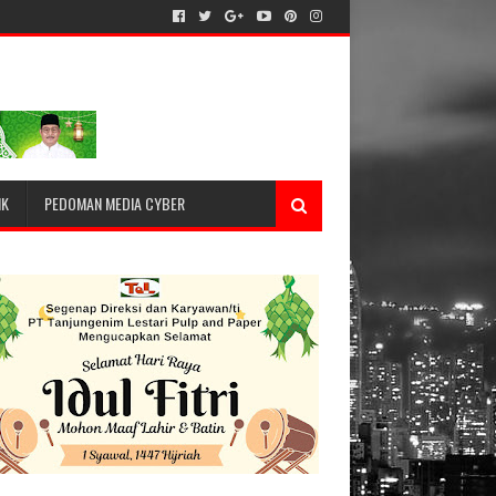
IK
PEDOMAN MEDIA CYBER